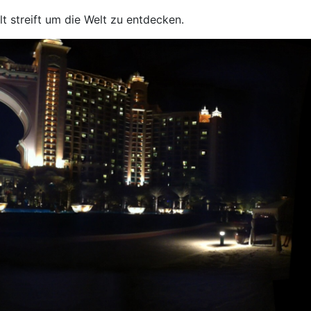
lt streift um die Welt zu entdecken.